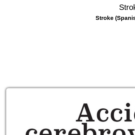
Stro
Stroke (Spanis