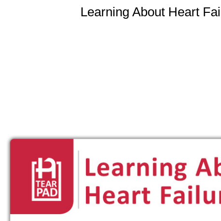
Learning About Heart Fai