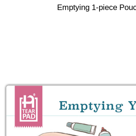
Emptying 1-piece Pouc