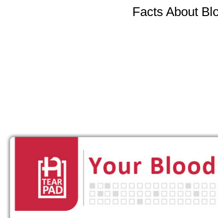
Facts About Bl